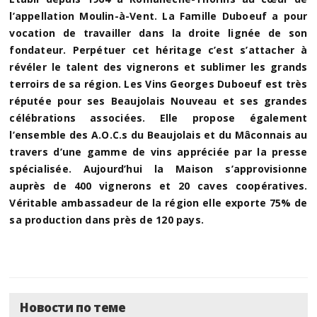
l’appellation Moulin-à-Vent. La Famille Duboeuf a pour
vocation de travailler dans la droite lignée de son
fondateur. Perpétuer cet héritage c’est s’attacher à
révéler le talent des vignerons et sublimer les grands
terroirs de sa région. Les Vins Georges Duboeuf est très
réputée pour ses Beaujolais Nouveau et ses grandes
célébrations associées. Elle propose également
l’ensemble des A.O.C.s du Beaujolais et du Mâconnais au
travers d’une gamme de vins appréciée par la presse
spécialisée. Aujourd’hui la Maison s’approvisionne
auprès de 400 vignerons et 20 caves coopératives.
Véritable ambassadeur de la région elle exporte 75% de
sa production dans près de 120 pays.
Новости по теме