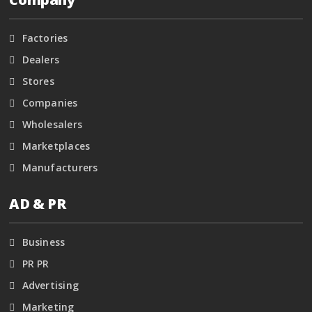
Factories
Dealers
Stores
Companies
Wholesalers
Marketplaces
Manufacturers
AD & PR
Business
PR PR
Advertising
Marketing