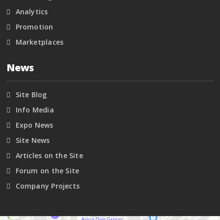
Analytics
Promotion
Marketplaces
News
Site Blog
Info Media
Expo News
Site News
Articles on the Site
Forum on the Site
Company Projects