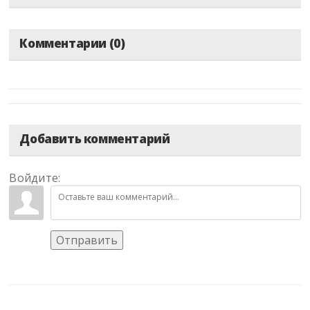
Комментарии (0)
Добавить комментарий
Войдите:
Отправить