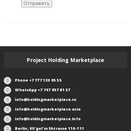
Отправить
Project Holding Marketplace
Phone +7 777 120 95 55
WhatsApp +7 747 957 81 57
info@holdingmarketplace.ru
info@holdingmarketplace.asia
info@holdingmarketplace.info
Berlin, Vil'gel'm Shtrasse 110-111