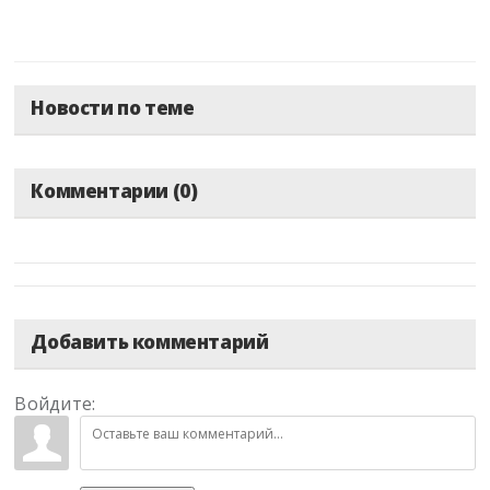
Новости по теме
Комментарии (0)
Добавить комментарий
Войдите: