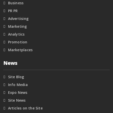
Business
PR PR
Advertising
Marketing
Analytics
Promotion
Marketplaces
News
Site Blog
Info Media
Expo News
Site News
Articles on the Site