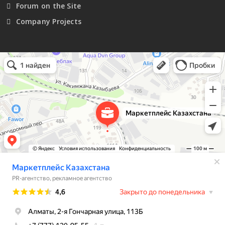
Forum on the Site
Company Projects
Маркетплейс Казахстана
Рекламное агентство в Алматы
Информационное агентство в Алматы